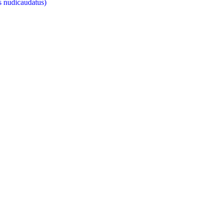
s nudicaudatus)